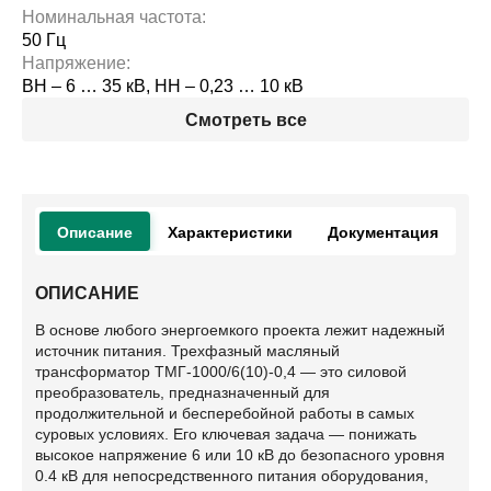
Номинальная частота:
50 Гц
Напряжение:
ВН – 6 … 35 кВ, НН – 0,23 … 10 кВ
Смотреть все
Описание
Характеристики
Документация
ОПИСАНИЕ
В основе любого энергоемкого проекта лежит надежный
источник питания. Трехфазный масляный
трансформатор ТМГ-1000/6(10)-0,4 — это силовой
преобразователь, предназначенный для
продолжительной и бесперебойной работы в самых
суровых условиях. Его ключевая задача — понижать
высокое напряжение 6 или 10 кВ до безопасного уровня
0.4 кВ для непосредственного питания оборудования,