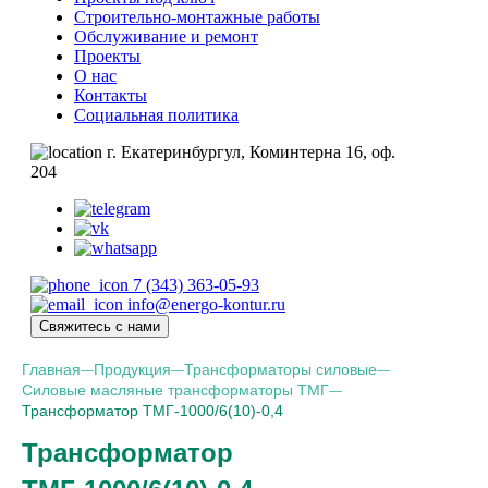
Строительно-монтажные работы
Обслуживание и ремонт
Проекты
О нас
Контакты
Социальная политика
г. Екатеринбургул, Коминтерна 16, оф.
204
7 (343) 363-05-93
info@energo-kontur.ru
Свяжитесь с нами
Главная
Продукция
Трансформаторы силовые
—
—
—
Силовые масляные трансформаторы ТМГ
—
Трансформатор ТМГ-1000/6(10)-0,4
Трансформатор