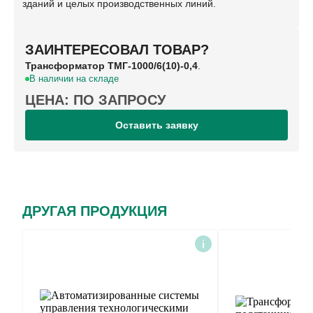
зданий и целых производственных линий.
ЗАИНТЕРЕСОВАЛ ТОВАР?
Трансформатор ТМГ-1000/6(10)-0,4
.
В наличии на складе
ЦЕНА: ПО ЗАПРОСУ
Оставить заявку
ДРУГАЯ ПРОДУКЦИЯ