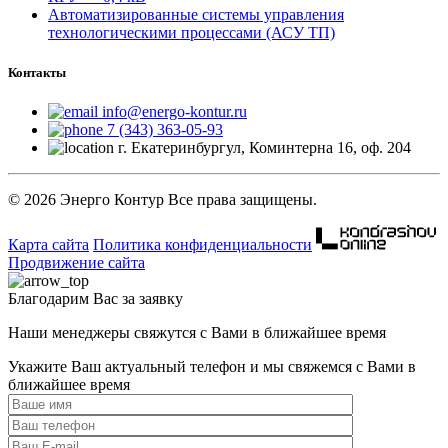
Автоматизированные системы управления
технологическими процессами (АСУ ТП)
Контакты
info@energo-kontur.ru
7 (343) 363-05-93
г. Екатеринбургул, Коминтерна 16, оф. 204
© 2026 Энерго Контур Все права защищены.
Карта сайта
Политика конфиденциальности
Продвижение сайта
Благодарим Вас за заявку
Наши менеджеры свяжутся с Вами в ближайшее время
Укажите Ваш актуальный телефон и мы свяжемся с Вами в
ближайшее время