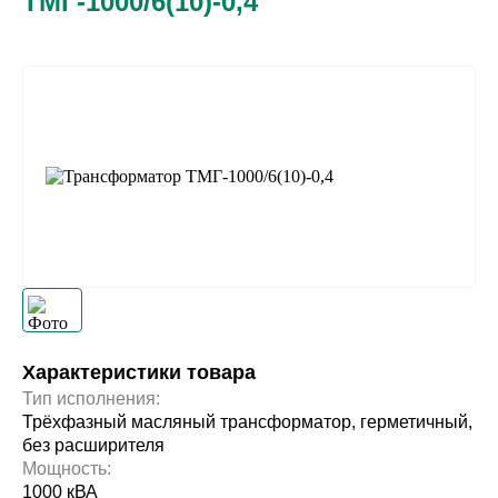
ТМГ-1000/6(10)-0,4
Характеристики товара
Тип исполнения:
Трёхфазный масляный трансформатор, герметичный,
без расширителя
Мощность:
1000 кВА