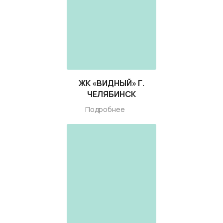
ЖК «ВИДНЫЙ» Г.
ЧЕЛЯБИНСК
Подробнее