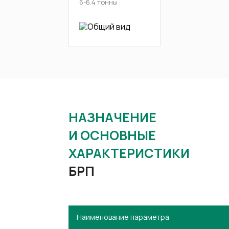
6-6.4 тонны
НАЗНАЧЕНИЕ
И ОСНОВНЫЕ
ХАРАКТЕРИСТИКИ
БРП
Наименование параметра