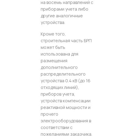
на восемь направлений с
приборами учета либо
другие аналогичные
устройства.
Кроме того,
строительная часть БРП
может быть
использована для
размещения
дополнительного
распределительного
устройства 0.4 кВ (до 16
отходящих линий),
приборов учета,
устройств компенсации
реактивной мощности и
прочего
электрооборудования в
соответствии с
пожеланиями заказчика.