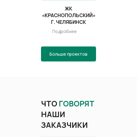
ЖК
«КРАСНОПОЛЬСКИЙ»
Г. ЧЕЛЯБИНСК
Подробнее
Больше проектов
ЧТО
ГОВОРЯТ
НАШИ
ЗАКАЗЧИКИ