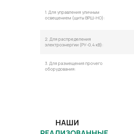
1. Для управления уличным
освещением (щиты ВРШ-НО):
2. Для распределения
электроэнергии (РУ-0,4 кВ):
3. Для размещения прочего
оборудования:
НАШИ
РЕАЛИЗОВАННЫЕ