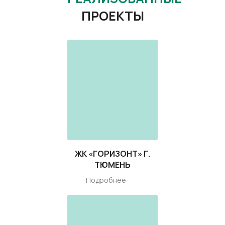
ПРОЕКТЫ
ЖК «ГОРИЗОНТ» Г.
ТЮМЕНЬ
Подробнее