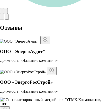
Отзывы
ООО "ЭнергоАудит"
Должность, «Название компании»
ООО «ЭнергоРосСтрой»
Должность, «Название компании»