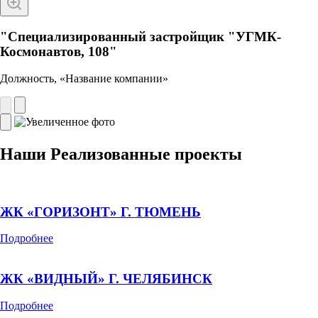
"Специализированный застройщик "УГМК-
Космонавтов, 108"
Должность, «Название компании»
Наши
Реализованные
проекты
ЖК «ГОРИЗОНТ» Г. ТЮМЕНЬ
Подробнее
ЖК «ВИДНЫЙ» Г. ЧЕЛЯБИНСК
Подробнее