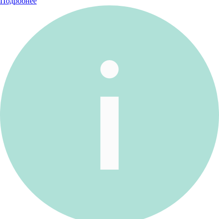
Подробнее