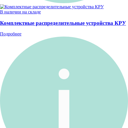
В наличии на складе
Комплектные распределительные устройства КРУ
Подробнее