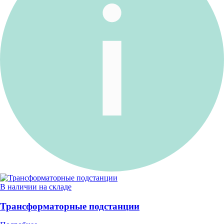
В наличии на складе
Трансформаторные подстанции