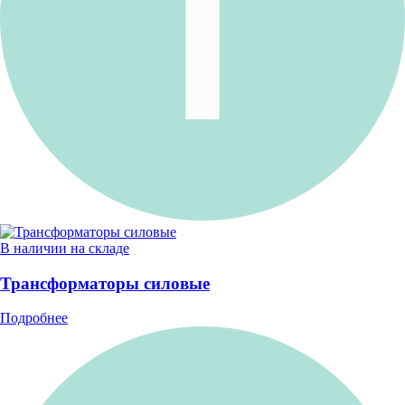
В наличии на складе
Трансформаторы силовые
Подробнее