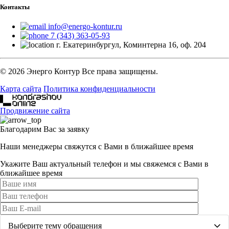
Контакты
info@energo-kontur.ru
7 (343) 363-05-93
г. Екатеринбургул, Коминтерна 16, оф. 204
© 2026 Энерго Контур Все права защищены.
Карта сайта
Политика конфиденциальности
Продвижение сайта
Благодарим Вас за заявку
Наши менеджеры свяжутся с Вами в ближайшее время
Укажите Ваш актуальный телефон и мы свяжемся с Вами в
ближайшее время