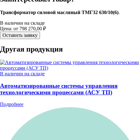
Трансформатор силовой масляный ТМГ32 630/10(6)
.
В наличии на складе
Цена: от 798 270,00 ₽
Оставить заявку
Другая продукция
В наличии на складе
Автоматизированные системы управления
технологическими процессами (АСУ ТП)
Подробнее