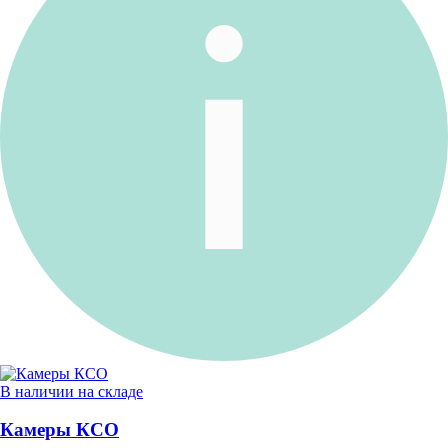
В наличии на складе
Камеры КСО