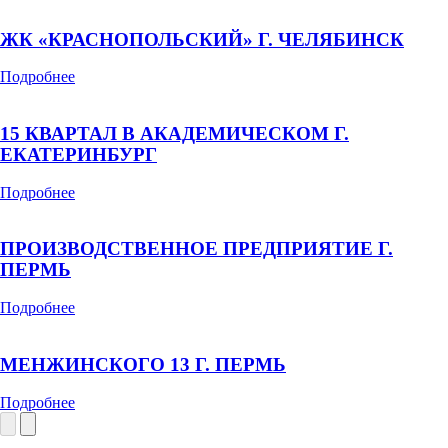
ЖК «КРАСНОПОЛЬСКИЙ» Г. ЧЕЛЯБИНСК
Подробнее
15 КВАРТАЛ В АКАДЕМИЧЕСКОМ Г.
ЕКАТЕРИНБУРГ
Подробнее
ПРОИЗВОДСТВЕННОЕ ПРЕДПРИЯТИЕ Г.
ПЕРМЬ
Подробнее
МЕНЖИНСКОГО 13 Г. ПЕРМЬ
Подробнее