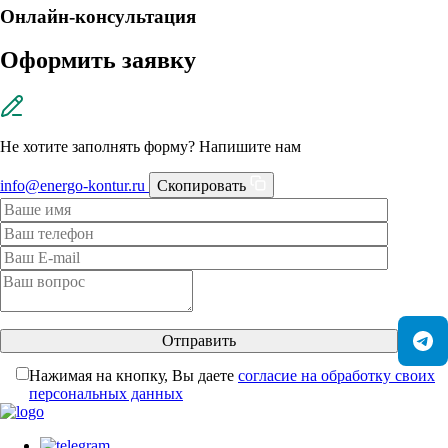
Онлайн-консультация
Оформить заявку
Не хотите заполнять форму? Напишите нам
info@energo-kontur.ru
Скопировать
Отправить
Нажимая на кнопку, Вы даете
согласие на обработку своих
персональных данных