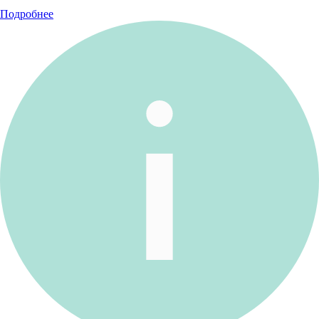
Подробнее