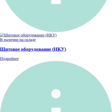
В наличии на складе
Щитовое оборудование (НКУ)
Подробнее